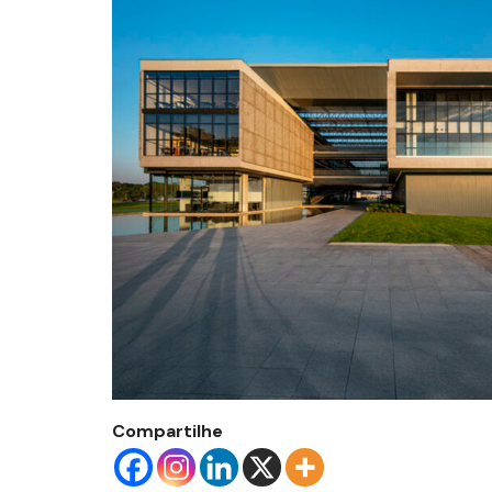
Compartilhe