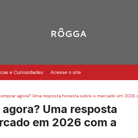
icas e Curiosidades
Acesse o site
 comprar agora? Uma resposta honesta sobre o mercado em 2026
 agora? Uma resposta
ercado em 2026 com a