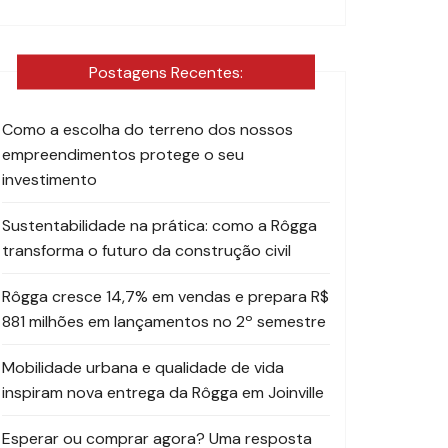
Postagens Recentes:
Como a escolha do terreno dos nossos
empreendimentos protege o seu
investimento
Sustentabilidade na prática: como a Rôgga
transforma o futuro da construção civil
Rôgga cresce 14,7% em vendas e prepara R$
881 milhões em lançamentos no 2º semestre
Mobilidade urbana e qualidade de vida
inspiram nova entrega da Rôgga em Joinville
Esperar ou comprar agora? Uma resposta