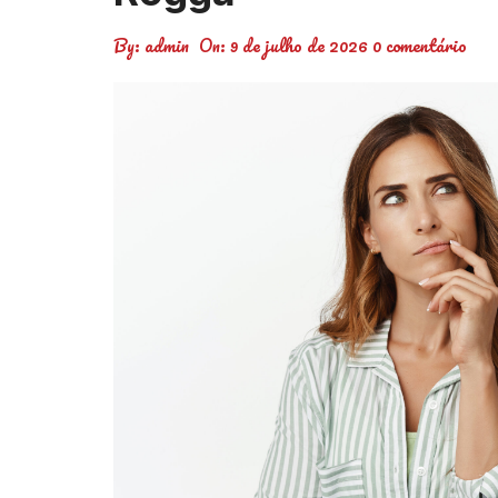
By:
admin
On:
9 de julho de 2026
0 comentário