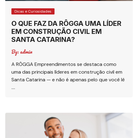
Dicas e Curiosidades
O QUE FAZ DA RÔGGA UMA LÍDER
EM CONSTRUÇÃO CIVIL EM
SANTA CATARINA?
By:
admin
A RÔGGA Empreendimentos se destaca como
uma das principais líderes em construção civil em
Santa Catarina — e não é apenas pelo que você lê
….