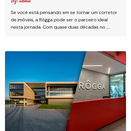
By:
admin
Se você está pensando em se tornar um corretor
de imóveis, a Rôgga pode ser o parceiro ideal
nesta jornada. Com quase duas décadas no ….