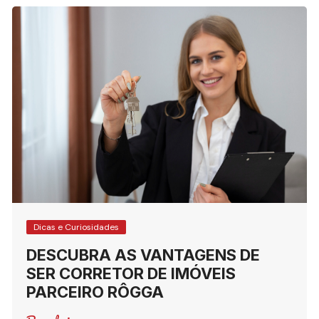
Dicas e Curiosidades
DESCUBRA AS VANTAGENS DE
SER CORRETOR DE IMÓVEIS
PARCEIRO RÔGGA