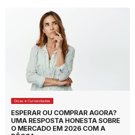
Dicas e Curiosidades
ESPERAR OU COMPRAR AGORA?
UMA RESPOSTA HONESTA SOBRE
O MERCADO EM 2026 COM A