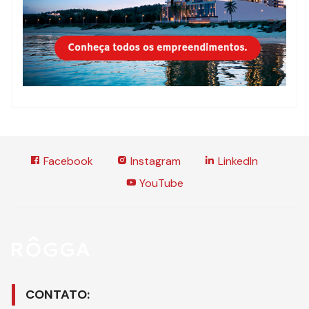
Facebook
Instagram
LinkedIn
YouTube
CONTATO: