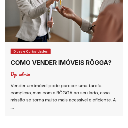
Dicas e Curiosidades
COMO VENDER IMÓVEIS RÔGGA?
By:
admin
Vender um imóvel pode parecer uma tarefa
complexa, mas com a RÔGGA ao seu lado, essa
missão se torna muito mais acessível e eficiente. A
….