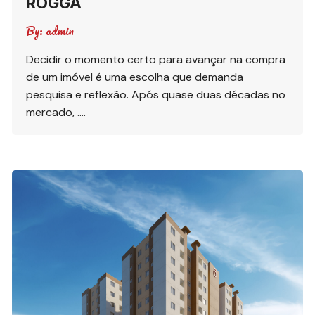
RÔGGA
By:
admin
Decidir o momento certo para avançar na compra
de um imóvel é uma escolha que demanda
pesquisa e reflexão. Após quase duas décadas no
mercado, ….