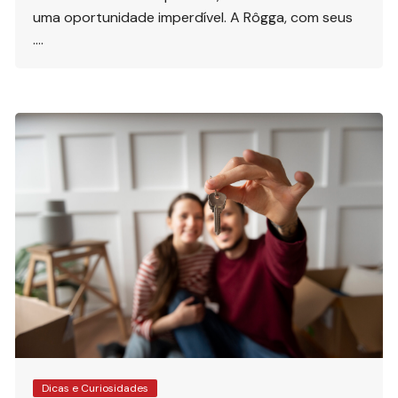
uma oportunidade imperdível. A Rôgga, com seus
….
Dicas e Curiosidades