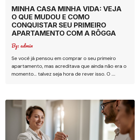
MINHA CASA MINHA VIDA: VEJA
O QUE MUDOU E COMO
CONQUISTAR SEU PRIMEIRO
APARTAMENTO COM A RÔGGA
By:
admin
Se você já pensou em comprar o seu primeiro
apartamento, mas acreditava que ainda não era o
momento… talvez seja hora de rever isso. O ….