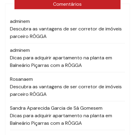
Comentários
admin
em
Descubra as vantagens de ser corretor de imóveis
parceiro RÔGGA
admin
em
Dicas para adquirir apartamento na planta em
Balneário Piçarras com a RÔGGA
Rosana
em
Descubra as vantagens de ser corretor de imóveis
parceiro RÔGGA
Sandra Aparecida Garcia de Sá Gomes
em
Dicas para adquirir apartamento na planta em
Balneário Piçarras com a RÔGGA