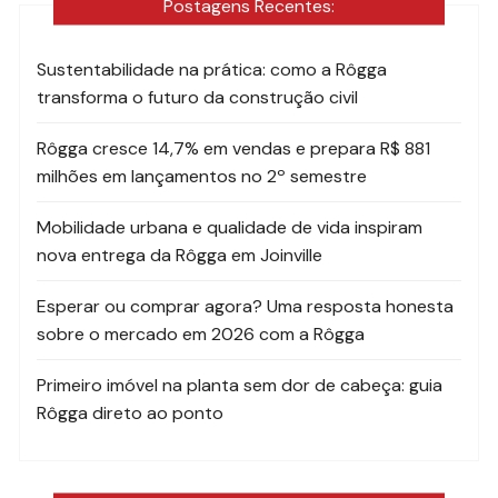
Postagens Recentes:
Sustentabilidade na prática: como a Rôgga
transforma o futuro da construção civil
Rôgga cresce 14,7% em vendas e prepara R$ 881
milhões em lançamentos no 2º semestre
Mobilidade urbana e qualidade de vida inspiram
nova entrega da Rôgga em Joinville
Esperar ou comprar agora? Uma resposta honesta
sobre o mercado em 2026 com a Rôgga
Primeiro imóvel na planta sem dor de cabeça: guia
Rôgga direto ao ponto