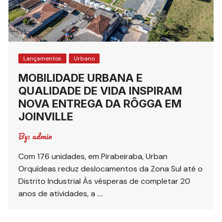
Lançamentos
Urbano
MOBILIDADE URBANA E
QUALIDADE DE VIDA INSPIRAM
NOVA ENTREGA DA RÔGGA EM
JOINVILLE
By:
admin
Com 176 unidades, em Pirabeiraba, Urban
Orquídeas reduz deslocamentos da Zona Sul até o
Distrito Industrial Às vésperas de completar 20
anos de atividades, a ….