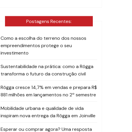
Postagens Recentes:
Como a escolha do terreno dos nossos
empreendimentos protege o seu
investimento
Sustentabilidade na prática: como a Rôgga
transforma o futuro da construção civil
Rôgga cresce 14,7% em vendas e prepara R$
881 milhões em lançamentos no 2º semestre
Mobilidade urbana e qualidade de vida
inspiram nova entrega da Rôgga em Joinville
Esperar ou comprar agora? Uma resposta