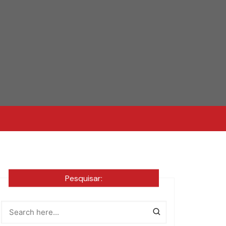
Pesquisar: