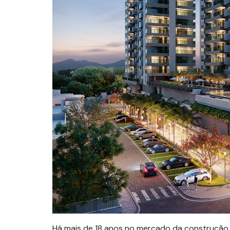
Há mais de 18 anos no mercado da construção 