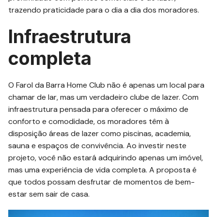
trazendo praticidade para o dia a dia dos moradores.
Infraestrutura
completa
O Farol da Barra Home Club não é apenas um local para
chamar de lar, mas um verdadeiro clube de lazer. Com
infraestrutura pensada para oferecer o máximo de
conforto e comodidade, os moradores têm à
disposição áreas de lazer como piscinas, academia,
sauna e espaços de convivência. Ao investir neste
projeto, você não estará adquirindo apenas um imóvel,
mas uma experiência de vida completa. A proposta é
que todos possam desfrutar de momentos de bem-
estar sem sair de casa.