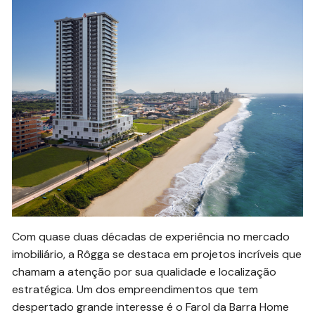
Com quase duas décadas de experiência no mercado
imobiliário, a Rôgga se destaca em projetos incríveis que
chamam a atenção por sua qualidade e localização
estratégica. Um dos empreendimentos que tem
despertado grande interesse é o Farol da Barra Home