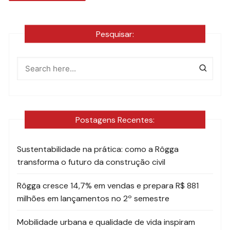
Pesquisar:
Postagens Recentes:
Sustentabilidade na prática: como a Rôgga
transforma o futuro da construção civil
Rôgga cresce 14,7% em vendas e prepara R$ 881
milhões em lançamentos no 2º semestre
Mobilidade urbana e qualidade de vida inspiram