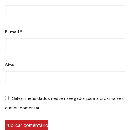
E-mail
*
Site
Salvar meus dados neste navegador para a próxima vez
que eu comentar.