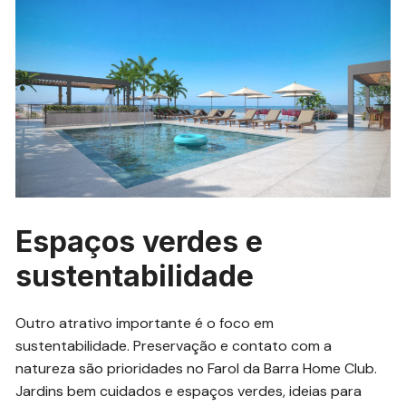
Espaços verdes e
sustentabilidade
Outro atrativo importante é o foco em
sustentabilidade. Preservação e contato com a
natureza são prioridades no Farol da Barra Home Club.
Jardins bem cuidados e espaços verdes, ideias para