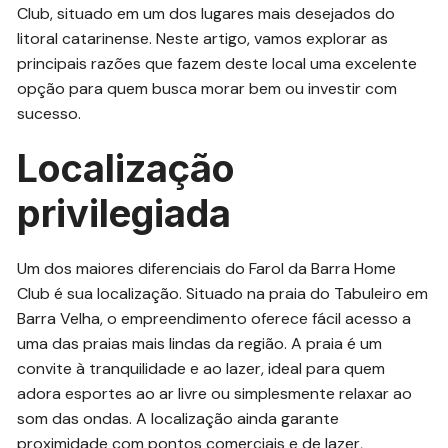
Club, situado em um dos lugares mais desejados do
litoral catarinense. Neste artigo, vamos explorar as
principais razões que fazem deste local uma excelente
opção para quem busca morar bem ou investir com
sucesso.
Localização
privilegiada
Um dos maiores diferenciais do Farol da Barra Home
Club é sua localização. Situado na praia do Tabuleiro em
Barra Velha, o empreendimento oferece fácil acesso a
uma das praias mais lindas da região. A praia é um
convite à tranquilidade e ao lazer, ideal para quem
adora esportes ao ar livre ou simplesmente relaxar ao
som das ondas. A localização ainda garante
proximidade com pontos comerciais e de lazer,