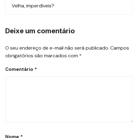
post
Velha, imperdíveis?
Deixe um comentário
O seu endereço de e-mail não será publicado.
Campos
obrigatórios são marcados com
*
Comentário
*
Nome
*