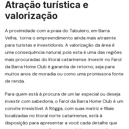
Atração turística e
valorização
A proximidade com a praia do Tabuleiro, em Barra
Velha, torna o empreendimento ainda mais atraente
para turistas e investidores. A valorização da área é
uma consequência natural, pois esta é uma das regiões
mais procuradas do litoral catarinense. Investir no Farol
da Barra Home Club é garantia de retorno, seja para
muitos anos de moradia ou como uma promissora fonte
de renda.
Para quem está à procura de um lar especial ou deseja
investir com sabedoria, o Farol da Barra Home Club é um
convite irresistível. A Rôgga, com suas matriz e filiais
localizadas no litoral norte catarinense, está à
disposição para apresentar a você cada detalhe que