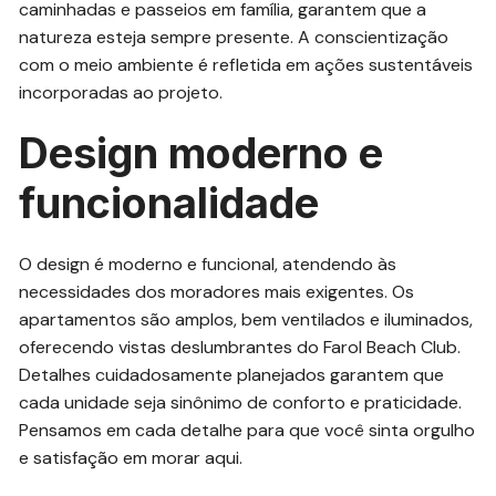
caminhadas e passeios em família, garantem que a
natureza esteja sempre presente. A conscientização
com o meio ambiente é refletida em ações sustentáveis
incorporadas ao projeto.
Design moderno e
funcionalidade
O design é moderno e funcional, atendendo às
necessidades dos moradores mais exigentes. Os
apartamentos são amplos, bem ventilados e iluminados,
oferecendo vistas deslumbrantes do Farol Beach Club.
Detalhes cuidadosamente planejados garantem que
cada unidade seja sinônimo de conforto e praticidade.
Pensamos em cada detalhe para que você sinta orgulho
e satisfação em morar aqui.