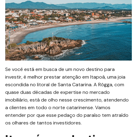
Se você está em busca de um novo destino para
investir, é melhor prestar atenção em Itapoá, uma joia
escondida no litoral de Santa Catarina. A Rôgga, com
quase duas décadas de expertise no mercado
imobiliário, está de olho nesse crescimento, atendendo
a clientes em todo o norte catarinense. Vamos
entender por que esse pedaço do paraíso tem atraído
os olhares de tantos investidores.