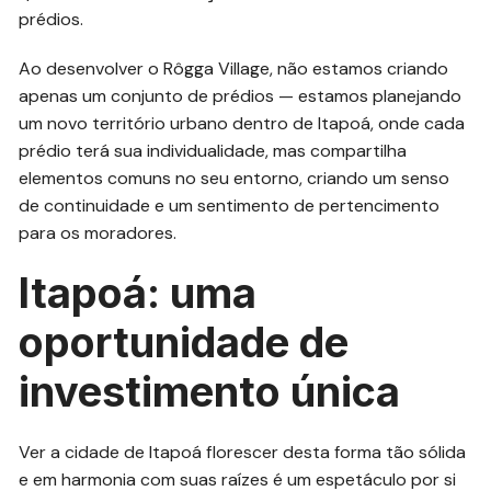
prédios.
Ao desenvolver o Rôgga Village, não estamos criando
apenas um conjunto de prédios — estamos planejando
um novo território urbano dentro de Itapoá, onde cada
prédio terá sua individualidade, mas compartilha
elementos comuns no seu entorno, criando um senso
de continuidade e um sentimento de pertencimento
para os moradores.
Itapoá: uma
oportunidade de
investimento única
Ver a cidade de Itapoá florescer desta forma tão sólida
e em harmonia com suas raízes é um espetáculo por si