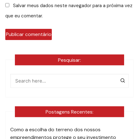
Salvar meus dados neste navegador para a próxima vez
que eu comentar.
Pesquisar:
Postagens Recentes:
Como a escolha do terreno dos nossos
empreendimentos protege o seu investimento