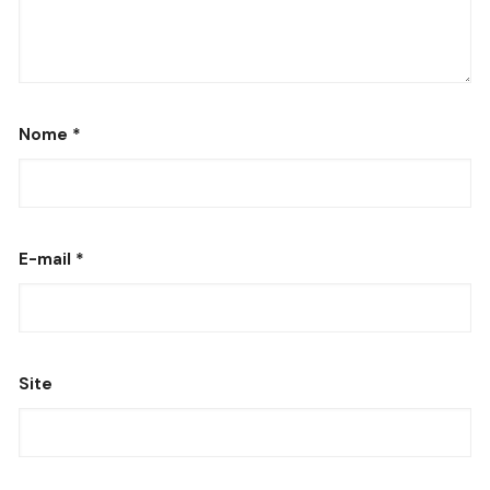
Nome
*
E-mail
*
Site