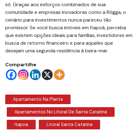
só. Graças aos esforços combinados de sua
comunidade e empresas inovadoras como a Rôgga, o
cenário para investimentos nunca pareceu tão
promissor. Se você busca imóveis em Itapoá, perceba
que existem opções ideais para famílias, investidores em
busca de retorno financeiro e para aqueles que
desejam uma segunda residência à beira-mar.
Compartilhe
Apartamento Na Planta
Apartamentos No Litoral De Santa Catarina
Itapoa
Litoral Santa Catarina