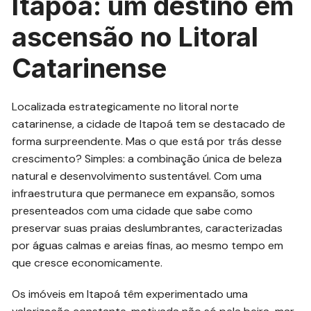
Itapoá: um destino em
ascensão no Litoral
Catarinense
Localizada estrategicamente no litoral norte
catarinense, a cidade de Itapoá tem se destacado de
forma surpreendente. Mas o que está por trás desse
crescimento? Simples: a combinação única de beleza
natural e desenvolvimento sustentável. Com uma
infraestrutura que permanece em expansão, somos
presenteados com uma cidade que sabe como
preservar suas praias deslumbrantes, caracterizadas
por águas calmas e areias finas, ao mesmo tempo em
que cresce economicamente.
Os imóveis em Itapoá têm experimentado uma