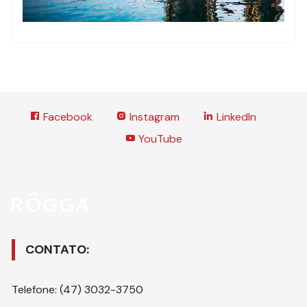
Facebook
Instagram
LinkedIn
YouTube
CONTATO:
Telefone: (47) 3032-3750