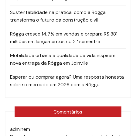
Sustentabilidade na prática: como a Rôgga
transforma o futuro da construção civil
Rôgga cresce 14,7% em vendas e prepara R$ 881
milhões em lançamentos no 2º semestre
Mobilidade urbana e qualidade de vida inspiram
nova entrega da Rôgga em Joinville
Esperar ou comprar agora? Uma resposta honesta
sobre o mercado em 2026 com a Rôgga
Comentários
admin
em