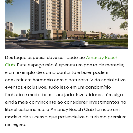
Destaque especial deve ser dado ao
Amanay Beach
Club
. Este espaço não é apenas um ponto de moradia;
é um exemplo de como conforto e lazer podem
coexistir em harmonia com a natureza. Vida social ativa,
eventos exclusivos, tudo isso em um condomínio
fechado e muito bem planejado. Investidores têm algo
ainda mais convincente ao considerar investimentos no
litoral catarinense: o Amanay Beach Club fornece um
modelo de sucesso que potencializa o turismo premium
na região.