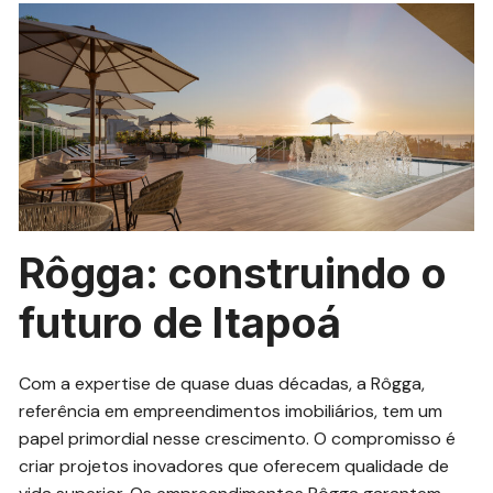
Rôgga: construindo o
futuro de Itapoá
Com a expertise de quase duas décadas, a Rôgga,
referência em empreendimentos imobiliários, tem um
papel primordial nesse crescimento. O compromisso é
criar projetos inovadores que oferecem qualidade de