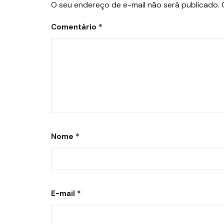
O seu endereço de e-mail não será publicado.
Comentário
*
Nome
*
E-mail
*