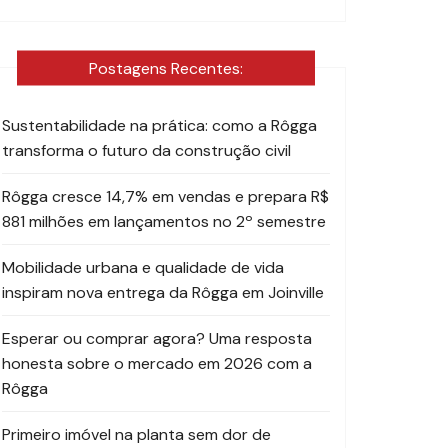
Postagens Recentes:
Sustentabilidade na prática: como a Rôgga
transforma o futuro da construção civil
Rôgga cresce 14,7% em vendas e prepara R$
881 milhões em lançamentos no 2º semestre
Mobilidade urbana e qualidade de vida
inspiram nova entrega da Rôgga em Joinville
Esperar ou comprar agora? Uma resposta
honesta sobre o mercado em 2026 com a
Rôgga
Primeiro imóvel na planta sem dor de