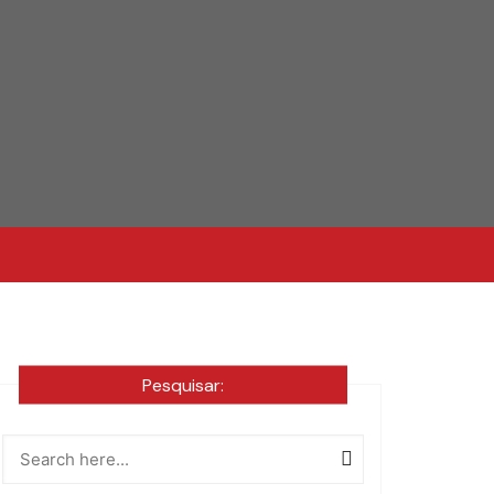
Pesquisar: