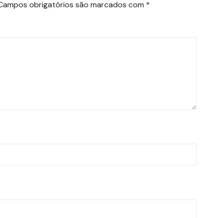
Campos obrigatórios são marcados com
*