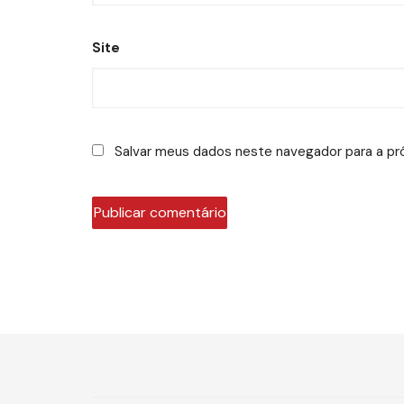
Site
Salvar meus dados neste navegador para a pr