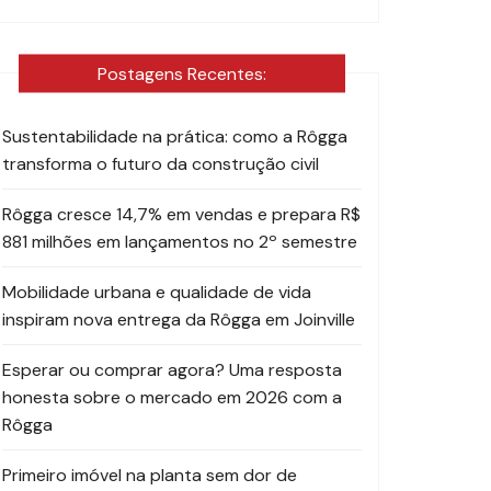
Postagens Recentes:
Sustentabilidade na prática: como a Rôgga
transforma o futuro da construção civil
Rôgga cresce 14,7% em vendas e prepara R$
881 milhões em lançamentos no 2º semestre
Mobilidade urbana e qualidade de vida
inspiram nova entrega da Rôgga em Joinville
Esperar ou comprar agora? Uma resposta
honesta sobre o mercado em 2026 com a
Rôgga
Primeiro imóvel na planta sem dor de