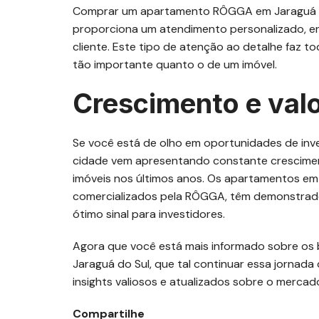
Comprar um apartamento RÔGGA em Jaraguá do
proporciona um atendimento personalizado, e
cliente. Este tipo de atenção ao detalhe faz 
tão importante quanto o de um imóvel.
Crescimento e valo
Se você está de olho em oportunidades de inve
cidade vem apresentando constante crescimen
imóveis nos últimos anos. Os apartamentos em
comercializados pela RÔGGA, têm demonstrado
ótimo sinal para investidores.
Agora que você está mais informado sobre os
Jaraguá do Sul, que tal continuar essa jornad
insights valiosos e atualizados sobre o mercado 
Compartilhe