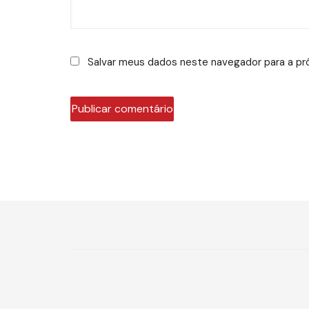
Salvar meus dados neste navegador para a pr