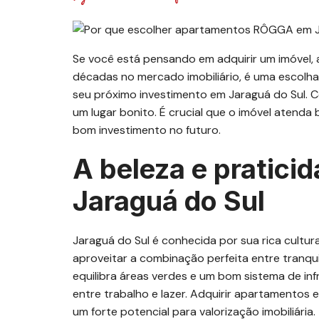
Se você está pensando em adquirir um imóvel,
décadas no mercado imobiliário, é uma escolh
seu próximo investimento em Jaraguá do Sul. 
um lugar bonito. É crucial que o imóvel atenda
bom investimento no futuro.
A beleza e pratici
Jaraguá do Sul
Jaraguá do Sul é conhecida por sua rica cultur
aproveitar a combinação perfeita entre tranqu
equilibra áreas verdes e um bom sistema de in
entre trabalho e lazer. Adquirir apartamentos 
um forte potencial para valorização imobiliária.