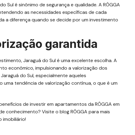
 Sul é sinônimo de segurança e qualidade. A RÔGGA
ntendendo as necessidades específicas de cada
toda a diferença quando se decide por um investimento
rização garantida
stimento, Jaraguá do Sul é uma excelente escolha. A
to econômico, impulsionando a valorização dos
 Jaraguá do Sul, especialmente aqueles
 uma tendência de valorização contínua, o que é um
 benefícios de investir em apartamentos da RÔGGA em
a de conhecimento? Visite o blog RÔGGA para mais
imobiliário!