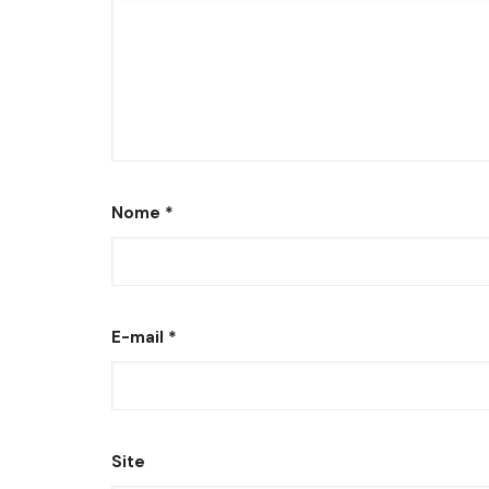
Nome
*
E-mail
*
Site