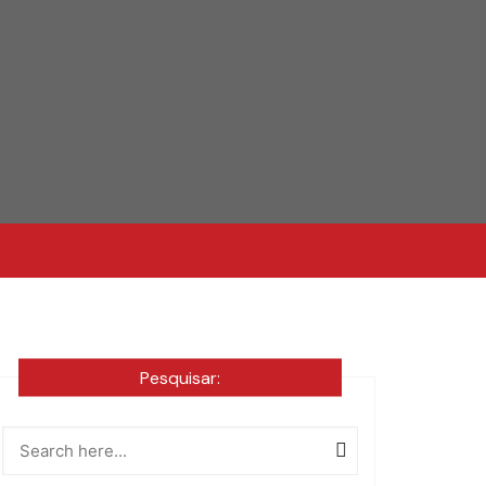
Pesquisar: