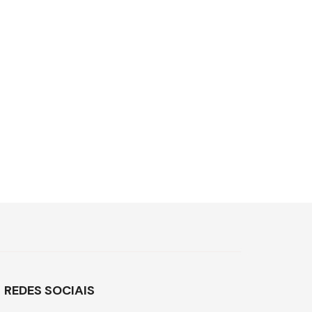
REDES SOCIAIS