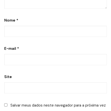
Nome
*
E-mail
*
Site
Salvar meus dados neste navegador para a próxima vez