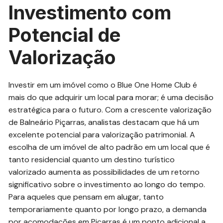
Investimento com
Potencial de
Valorização
Investir em um imóvel como o Blue One Home Club é
mais do que adquirir um local para morar; é uma decisão
estratégica para o futuro. Com a crescente valorização
de Balneário Piçarras, analistas destacam que há um
excelente potencial para valorização patrimonial. A
escolha de um imóvel de alto padrão em um local que é
tanto residencial quanto um destino turístico
valorizado aumenta as possibilidades de um retorno
significativo sobre o investimento ao longo do tempo.
Para aqueles que pensam em alugar, tanto
temporariamente quanto por longo prazo, a demanda
por acomodações em Piçarras é um ponto adicional a