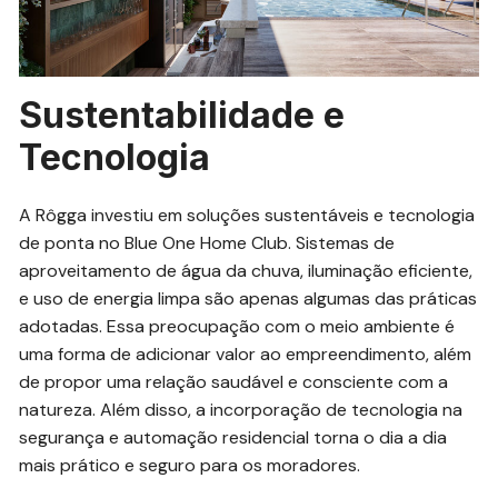
Sustentabilidade e
Tecnologia
A Rôgga investiu em soluções sustentáveis e tecnologia
de ponta no Blue One Home Club. Sistemas de
aproveitamento de água da chuva, iluminação eficiente,
e uso de energia limpa são apenas algumas das práticas
adotadas. Essa preocupação com o meio ambiente é
uma forma de adicionar valor ao empreendimento, além
de propor uma relação saudável e consciente com a
natureza. Além disso, a incorporação de tecnologia na
segurança e automação residencial torna o dia a dia
mais prático e seguro para os moradores.