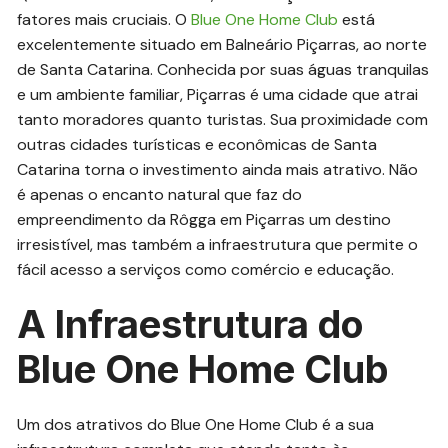
fatores mais cruciais. O
Blue One Home Club
está
excelentemente situado em Balneário Piçarras, ao norte
de Santa Catarina. Conhecida por suas águas tranquilas
e um ambiente familiar, Piçarras é uma cidade que atrai
tanto moradores quanto turistas. Sua proximidade com
outras cidades turísticas e econômicas de Santa
Catarina torna o investimento ainda mais atrativo. Não
é apenas o encanto natural que faz do
empreendimento da Rôgga em Piçarras um destino
irresistível, mas também a infraestrutura que permite o
fácil acesso a serviços como comércio e educação.
A Infraestrutura do
Blue One Home Club
Um dos atrativos do Blue One Home Club é a sua