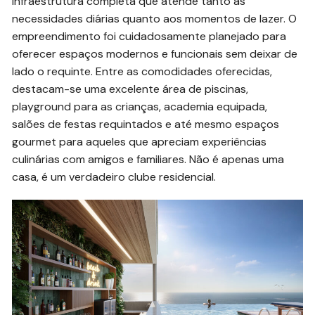
infraestrutura completa que atende tanto às
necessidades diárias quanto aos momentos de lazer. O
empreendimento foi cuidadosamente planejado para
oferecer espaços modernos e funcionais sem deixar de
lado o requinte. Entre as comodidades oferecidas,
destacam-se uma excelente área de piscinas,
playground para as crianças, academia equipada,
salões de festas requintados e até mesmo espaços
gourmet para aqueles que apreciam experiências
culinárias com amigos e familiares. Não é apenas uma
casa, é um verdadeiro clube residencial.