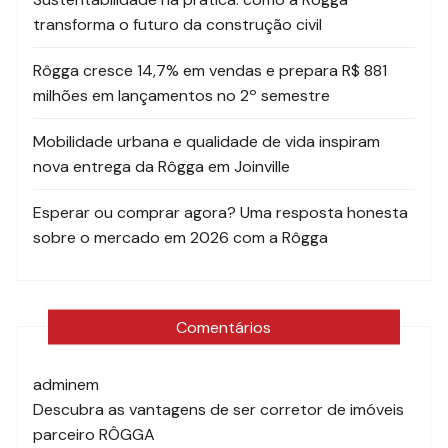
transforma o futuro da construção civil
Rôgga cresce 14,7% em vendas e prepara R$ 881
milhões em lançamentos no 2º semestre
Mobilidade urbana e qualidade de vida inspiram
nova entrega da Rôgga em Joinville
Esperar ou comprar agora? Uma resposta honesta
sobre o mercado em 2026 com a Rôgga
Comentários
admin
em
Descubra as vantagens de ser corretor de imóveis
parceiro RÔGGA