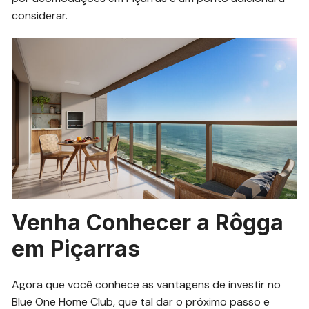
considerar.
Venha Conhecer a Rôgga
em Piçarras
Agora que você conhece as vantagens de investir no
Blue One Home Club, que tal dar o próximo passo e