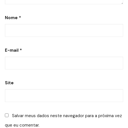
Nome
*
E-mail
*
Site
Salvar meus dados neste navegador para a próxima vez
que eu comentar.