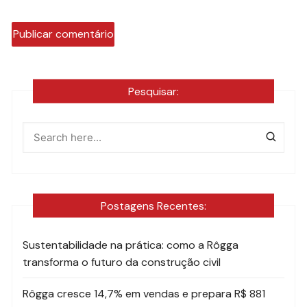
Pesquisar:
Postagens Recentes:
Sustentabilidade na prática: como a Rôgga
transforma o futuro da construção civil
Rôgga cresce 14,7% em vendas e prepara R$ 881