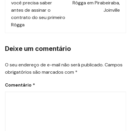
post
você precisa saber
Rôgga em Pirabeiraba,
antes de assinar o
Joinville
contrato do seu primeiro
Rôgga
Deixe um comentário
O seu endereço de e-mail não será publicado.
Campos
obrigatórios são marcados com
*
Comentário
*