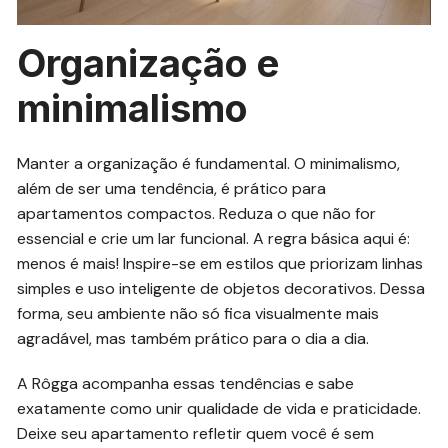
Organização e
minimalismo
Manter a organização é fundamental. O minimalismo,
além de ser uma tendência, é prático para
apartamentos compactos. Reduza o que não for
essencial e crie um lar funcional. A regra básica aqui é:
menos é mais! Inspire-se em estilos que priorizam linhas
simples e uso inteligente de objetos decorativos. Dessa
forma, seu ambiente não só fica visualmente mais
agradável, mas também prático para o dia a dia.
A Rôgga acompanha essas tendências e sabe
exatamente como unir qualidade de vida e praticidade.
Deixe seu apartamento refletir quem você é sem