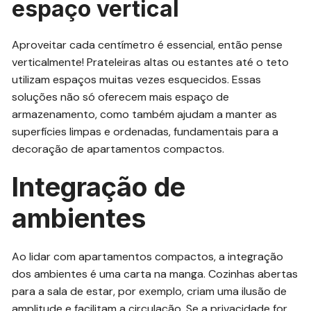
espaço vertical
Aproveitar cada centímetro é essencial, então pense
verticalmente! Prateleiras altas ou estantes até o teto
utilizam espaços muitas vezes esquecidos. Essas
soluções não só oferecem mais espaço de
armazenamento, como também ajudam a manter as
superfícies limpas e ordenadas, fundamentais para a
decoração de apartamentos compactos.
Integração de
ambientes
Ao lidar com apartamentos compactos, a integração
dos ambientes é uma carta na manga. Cozinhas abertas
para a sala de estar, por exemplo, criam uma ilusão de
amplitude e facilitam a circulação. Se a privacidade for