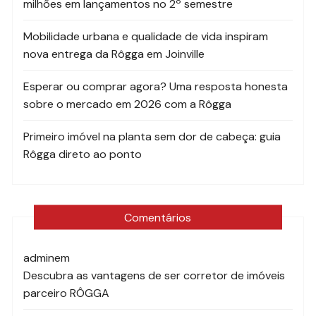
milhões em lançamentos no 2º semestre
Mobilidade urbana e qualidade de vida inspiram
nova entrega da Rôgga em Joinville
Esperar ou comprar agora? Uma resposta honesta
sobre o mercado em 2026 com a Rôgga
Primeiro imóvel na planta sem dor de cabeça: guia
Rôgga direto ao ponto
Comentários
admin
em
Descubra as vantagens de ser corretor de imóveis
parceiro RÔGGA