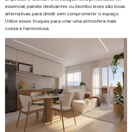
essencial, painéis deslizantes ou biombo leves são boas
alternativas para dividir sem comprometer o espaço.
Utilize esses truques para criar uma atmosfera mais
coesa e harmoniosa.