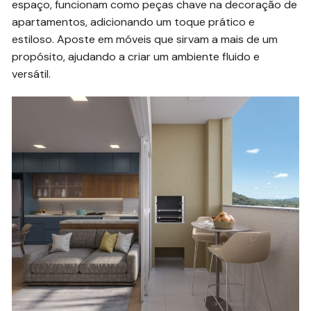
espaço, funcionam como peças chave na decoração de
apartamentos, adicionando um toque prático e
estiloso. Aposte em móveis que sirvam a mais de um
propósito, ajudando a criar um ambiente fluido e
versátil.