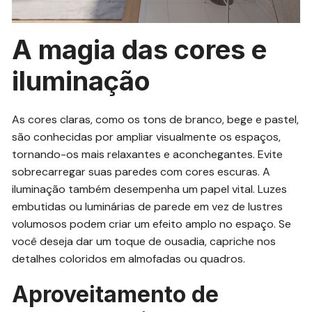
A magia das cores e
iluminação
As cores claras, como os tons de branco, bege e pastel,
são conhecidas por ampliar visualmente os espaços,
tornando-os mais relaxantes e aconchegantes. Evite
sobrecarregar suas paredes com cores escuras. A
iluminação também desempenha um papel vital. Luzes
embutidas ou luminárias de parede em vez de lustres
volumosos podem criar um efeito amplo no espaço. Se
você deseja dar um toque de ousadia, capriche nos
detalhes coloridos em almofadas ou quadros.
Aproveitamento de