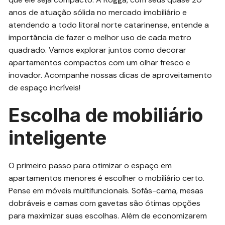
anos de atuação sólida no mercado imobiliário e
atendendo a todo litoral norte catarinense, entende a
importância de fazer o melhor uso de cada metro
quadrado. Vamos explorar juntos como decorar
apartamentos compactos com um olhar fresco e
inovador. Acompanhe nossas dicas de aproveitamento
de espaço incríveis!
Escolha de mobiliário
inteligente
O primeiro passo para otimizar o espaço em
apartamentos menores é escolher o mobiliário certo.
Pense em móveis multifuncionais. Sofás-cama, mesas
dobráveis e camas com gavetas são ótimas opções
para maximizar suas escolhas. Além de economizarem