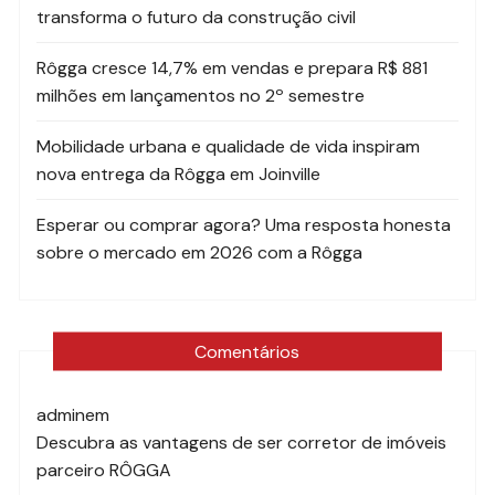
transforma o futuro da construção civil
Rôgga cresce 14,7% em vendas e prepara R$ 881
milhões em lançamentos no 2º semestre
Mobilidade urbana e qualidade de vida inspiram
nova entrega da Rôgga em Joinville
Esperar ou comprar agora? Uma resposta honesta
sobre o mercado em 2026 com a Rôgga
Comentários
admin
em
Descubra as vantagens de ser corretor de imóveis
parceiro RÔGGA