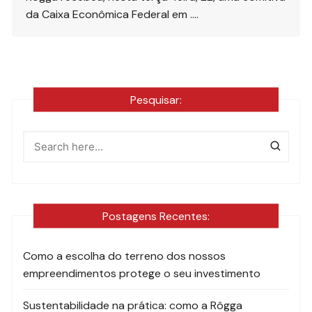
da Caixa Econômica Federal em ….
Pesquisar:
Postagens Recentes:
Como a escolha do terreno dos nossos
empreendimentos protege o seu investimento
Sustentabilidade na prática: como a Rôgga