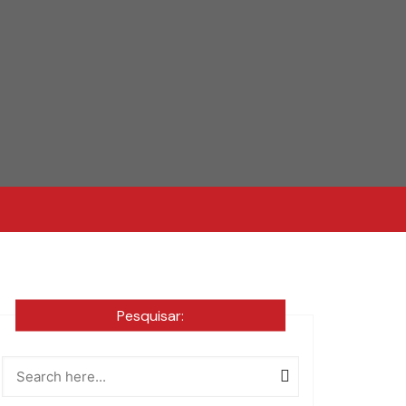
Pesquisar: