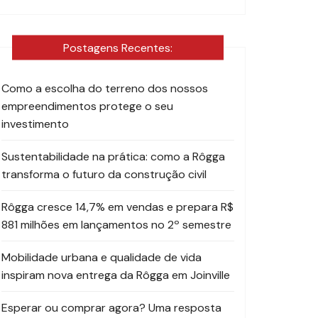
Postagens Recentes:
Como a escolha do terreno dos nossos
empreendimentos protege o seu
investimento
Sustentabilidade na prática: como a Rôgga
transforma o futuro da construção civil
Rôgga cresce 14,7% em vendas e prepara R$
881 milhões em lançamentos no 2º semestre
Mobilidade urbana e qualidade de vida
inspiram nova entrega da Rôgga em Joinville
Esperar ou comprar agora? Uma resposta