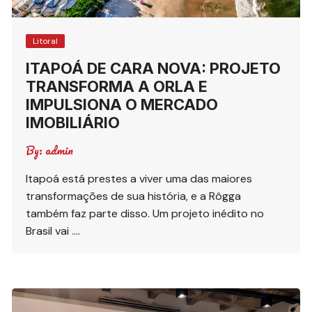
Litoral
ITAPOÁ DE CARA NOVA: PROJETO
TRANSFORMA A ORLA E
IMPULSIONA O MERCADO
IMOBILIÁRIO
By:
admin
Itapoá está prestes a viver uma das maiores
transformações de sua história, e a Rôgga
também faz parte disso. Um projeto inédito no
Brasil vai ….