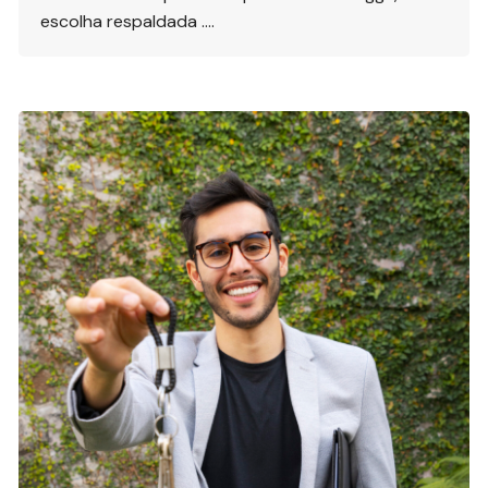
escolha respaldada ….