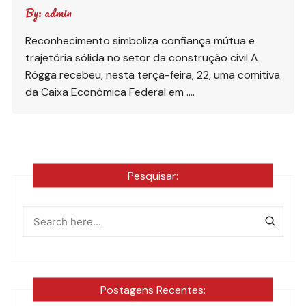
By:
admin
Reconhecimento simboliza confiança mútua e
trajetória sólida no setor da construção civil A
Rôgga recebeu, nesta terça-feira, 22, uma comitiva
da Caixa Econômica Federal em ….
Pesquisar:
Postagens Recentes: