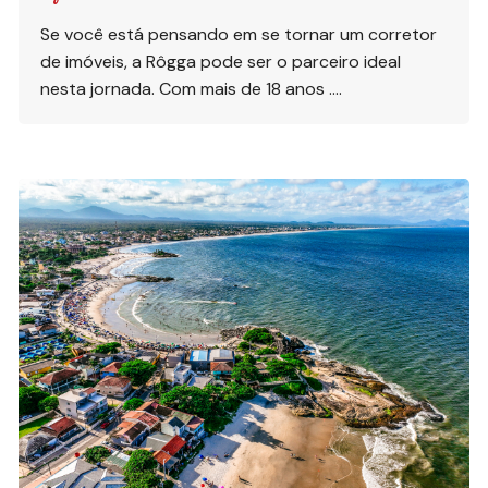
Se você está pensando em se tornar um corretor
de imóveis, a Rôgga pode ser o parceiro ideal
nesta jornada. Com mais de 18 anos ….