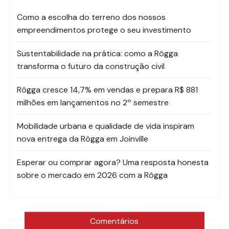
Como a escolha do terreno dos nossos
empreendimentos protege o seu investimento
Sustentabilidade na prática: como a Rôgga
transforma o futuro da construção civil
Rôgga cresce 14,7% em vendas e prepara R$ 881
milhões em lançamentos no 2º semestre
Mobilidade urbana e qualidade de vida inspiram
nova entrega da Rôgga em Joinville
Esperar ou comprar agora? Uma resposta honesta
sobre o mercado em 2026 com a Rôgga
Comentários