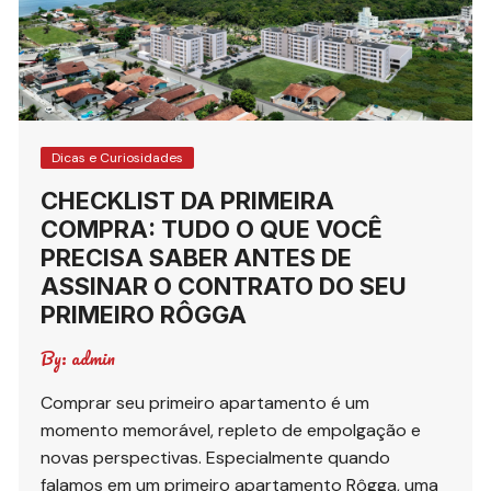
Dicas e Curiosidades
CHECKLIST DA PRIMEIRA
COMPRA: TUDO O QUE VOCÊ
PRECISA SABER ANTES DE
ASSINAR O CONTRATO DO SEU
PRIMEIRO RÔGGA
By:
admin
Comprar seu primeiro apartamento é um
momento memorável, repleto de empolgação e
novas perspectivas. Especialmente quando
falamos em um primeiro apartamento Rôgga, uma