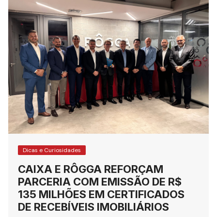
Dicas e Curiosidades
CAIXA E RÔGGA REFORÇAM
PARCERIA COM EMISSÃO DE R$
135 MILHÕES EM CERTIFICADOS
DE RECEBÍVEIS IMOBILIÁRIOS