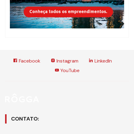
Facebook
Instagram
LinkedIn
YouTube
CONTATO: