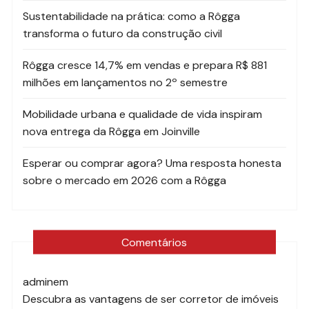
Sustentabilidade na prática: como a Rôgga
transforma o futuro da construção civil
Rôgga cresce 14,7% em vendas e prepara R$ 881
milhões em lançamentos no 2º semestre
Mobilidade urbana e qualidade de vida inspiram
nova entrega da Rôgga em Joinville
Esperar ou comprar agora? Uma resposta honesta
sobre o mercado em 2026 com a Rôgga
Comentários
admin
em
Descubra as vantagens de ser corretor de imóveis