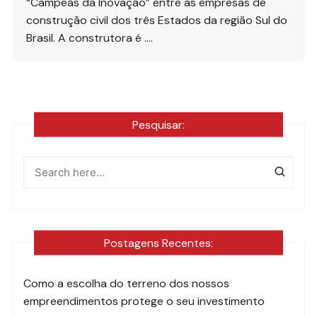
“Campeãs da Inovação” entre as empresas de
construção civil dos três Estados da região Sul do
Brasil. A construtora é ….
Pesquisar:
Postagens Recentes:
Como a escolha do terreno dos nossos
empreendimentos protege o seu investimento