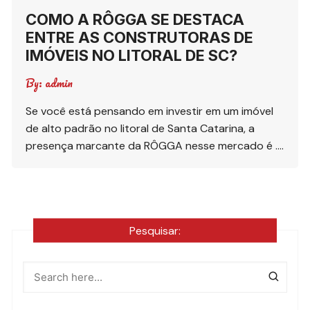
COMO A RÔGGA SE DESTACA
ENTRE AS CONSTRUTORAS DE
IMÓVEIS NO LITORAL DE SC?
By:
admin
Se você está pensando em investir em um imóvel
de alto padrão no litoral de Santa Catarina, a
presença marcante da RÔGGA nesse mercado é ….
Pesquisar: