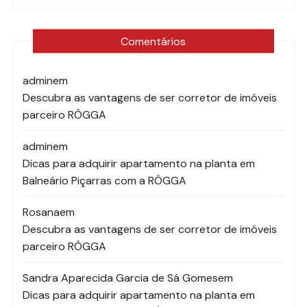
Comentários
admin
em
Descubra as vantagens de ser corretor de imóveis
parceiro RÔGGA
admin
em
Dicas para adquirir apartamento na planta em
Balneário Piçarras com a RÔGGA
Rosana
em
Descubra as vantagens de ser corretor de imóveis
parceiro RÔGGA
Sandra Aparecida Garcia de Sá Gomes
em
Dicas para adquirir apartamento na planta em