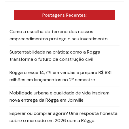
Postagens Recentes:
Como a escolha do terreno dos nossos
empreendimentos protege o seu investimento
Sustentabilidade na prática: como a Rôgga
transforma o futuro da construção civil
Rôgga cresce 14,7% em vendas e prepara R$ 881
milhões em lançamentos no 2º semestre
Mobilidade urbana e qualidade de vida inspiram
nova entrega da Rôgga em Joinville
Esperar ou comprar agora? Uma resposta honesta
sobre o mercado em 2026 com a Rôgga