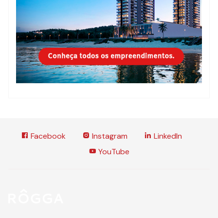
Facebook
Instagram
LinkedIn
YouTube