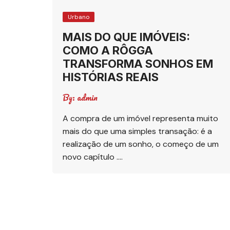
Urbano
MAIS DO QUE IMÓVEIS:
COMO A RÔGGA
TRANSFORMA SONHOS EM
HISTÓRIAS REAIS
By:
admin
A compra de um imóvel representa muito
mais do que uma simples transação: é a
realização de um sonho, o começo de um
novo capítulo ….