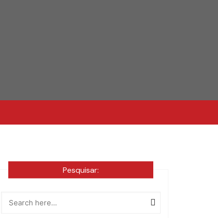
Pesquisar: