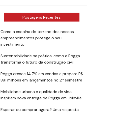
Postagens Recentes:
Como a escolha do terreno dos nossos
empreendimentos protege o seu
investimento
Sustentabilidade na prática: como a Rôgga
transforma o futuro da construção civil
Rôgga cresce 14,7% em vendas e prepara R$
881 milhões em lançamentos no 2º semestre
Mobilidade urbana e qualidade de vida
inspiram nova entrega da Rôgga em Joinville
Esperar ou comprar agora? Uma resposta