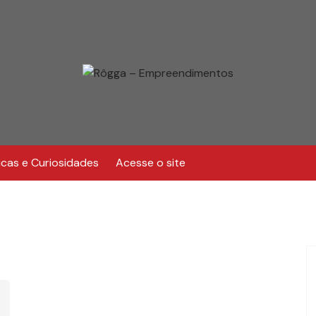
icas e Curiosidades
Acesse o site