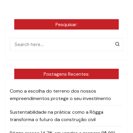
Pesquisar:
Postagens Recentes:
Como a escolha do terreno dos nossos
empreendimentos protege o seu investimento
Sustentabilidade na prática: como a Rôgga
transforma o futuro da construção civil