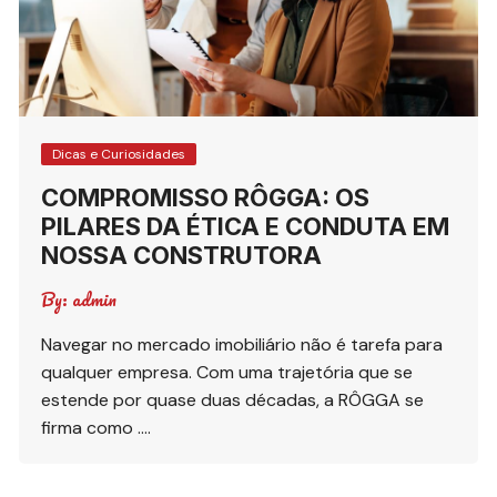
Dicas e Curiosidades
COMPROMISSO RÔGGA: OS
PILARES DA ÉTICA E CONDUTA EM
NOSSA CONSTRUTORA
By:
admin
Navegar no mercado imobiliário não é tarefa para
qualquer empresa. Com uma trajetória que se
estende por quase duas décadas, a RÔGGA se
firma como ….