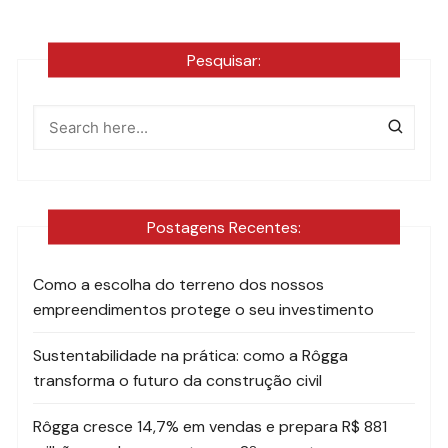
Pesquisar:
Postagens Recentes:
Como a escolha do terreno dos nossos
empreendimentos protege o seu investimento
Sustentabilidade na prática: como a Rôgga
transforma o futuro da construção civil
Rôgga cresce 14,7% em vendas e prepara R$ 881