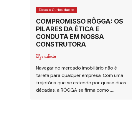
Dicas e Curiosidades
COMPROMISSO RÔGGA: OS
PILARES DA ÉTICA E
CONDUTA EM NOSSA
CONSTRUTORA
By:
admin
Navegar no mercado imobiliário não é
tarefa para qualquer empresa. Com uma
trajetória que se estende por quase duas
décadas, a RÔGGA se firma como ….