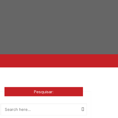
Pesquisar: