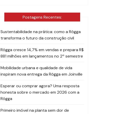
Postagens Recentes:
Sustentabilidade na prática: como a Rôgga
transforma o futuro da construção civil
Rôgga cresce 14,7% em vendas e prepara R$
881 milhões em lançamentos no 2º semestre
Mobilidade urbana e qualidade de vida
inspiram nova entrega da Rôgga em Joinville
Esperar ou comprar agora? Uma resposta
honesta sobre o mercado em 2026 com a
Rôgga
Primeiro imóvel na planta sem dor de