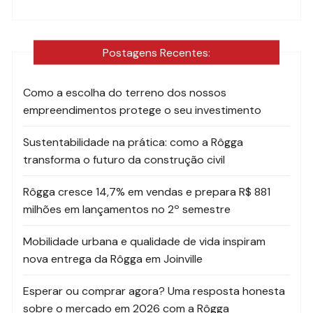
Postagens Recentes:
Como a escolha do terreno dos nossos
empreendimentos protege o seu investimento
Sustentabilidade na prática: como a Rôgga
transforma o futuro da construção civil
Rôgga cresce 14,7% em vendas e prepara R$ 881
milhões em lançamentos no 2º semestre
Mobilidade urbana e qualidade de vida inspiram
nova entrega da Rôgga em Joinville
Esperar ou comprar agora? Uma resposta honesta
sobre o mercado em 2026 com a Rôgga