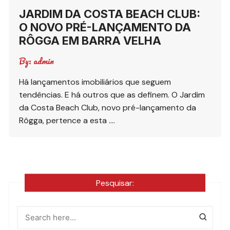
JARDIM DA COSTA BEACH CLUB:
O NOVO PRÉ-LANÇAMENTO DA
RÔGGA EM BARRA VELHA
By:
admin
Há lançamentos imobiliários que seguem
tendências. E há outros que as definem. O Jardim
da Costa Beach Club, novo pré-lançamento da
Rôgga, pertence a esta ….
Pesquisar: