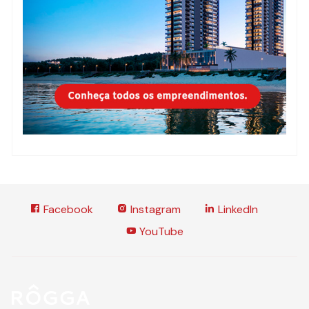
Facebook
Instagram
LinkedIn
YouTube