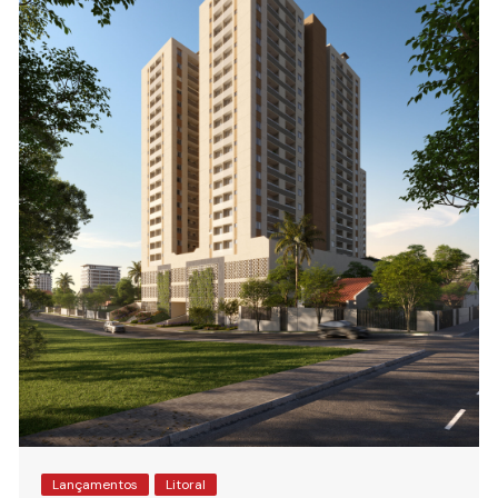
Lançamentos
Litoral