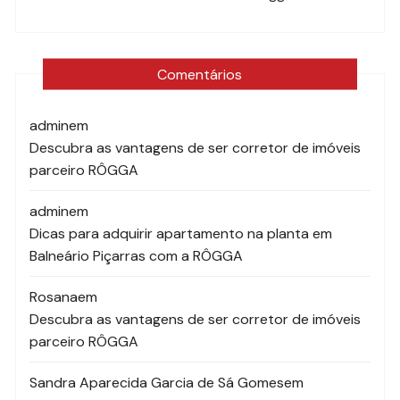
Comentários
admin
em
Descubra as vantagens de ser corretor de imóveis
parceiro RÔGGA
admin
em
Dicas para adquirir apartamento na planta em
Balneário Piçarras com a RÔGGA
Rosana
em
Descubra as vantagens de ser corretor de imóveis
parceiro RÔGGA
Sandra Aparecida Garcia de Sá Gomes
em