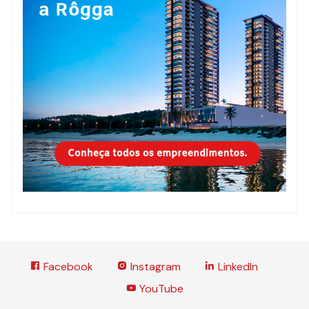
Facebook
Instagram
LinkedIn
YouTube