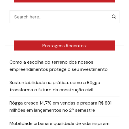
Postagens Recentes:
Como a escolha do terreno dos nossos
empreendimentos protege o seu investimento
Sustentabilidade na prática: como a Rôgga
transforma o futuro da construção civil
Rôgga cresce 14,7% em vendas e prepara R$ 881
milhões em lançamentos no 2º semestre
Mobilidade urbana e qualidade de vida inspiram