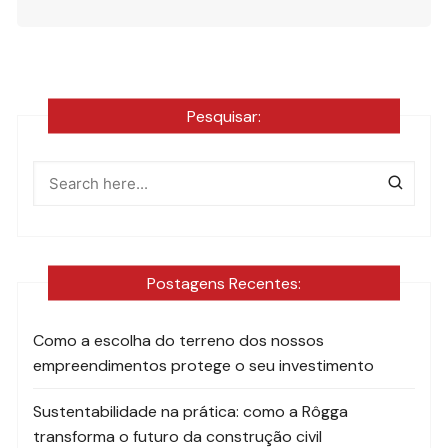
Pesquisar:
Postagens Recentes:
Como a escolha do terreno dos nossos
empreendimentos protege o seu investimento
Sustentabilidade na prática: como a Rôgga
transforma o futuro da construção civil