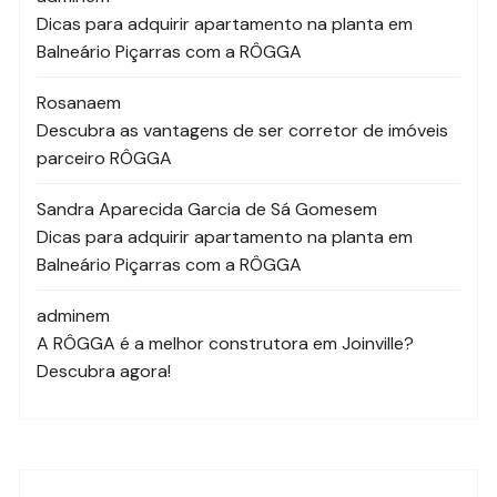
Dicas para adquirir apartamento na planta em
Balneário Piçarras com a RÔGGA
Rosana
em
Descubra as vantagens de ser corretor de imóveis
parceiro RÔGGA
Sandra Aparecida Garcia de Sá Gomes
em
Dicas para adquirir apartamento na planta em
Balneário Piçarras com a RÔGGA
admin
em
A RÔGGA é a melhor construtora em Joinville?
Descubra agora!