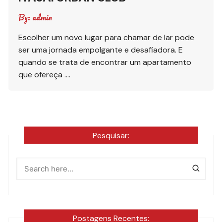
By:
admin
Escolher um novo lugar para chamar de lar pode
ser uma jornada empolgante e desafiadora. E
quando se trata de encontrar um apartamento
que ofereça ….
Pesquisar:
Postagens Recentes: