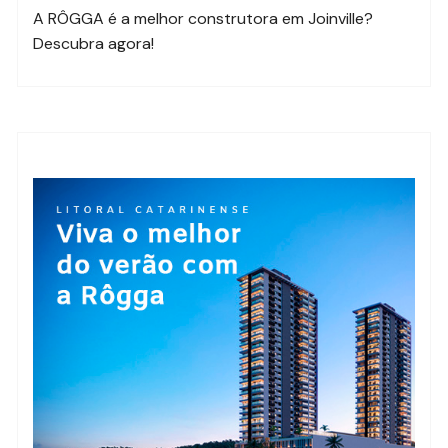
A RÔGGA é a melhor construtora em Joinville?
Descubra agora!