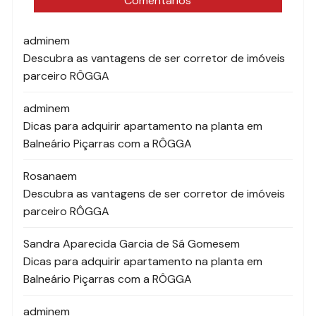
admin
em
Descubra as vantagens de ser corretor de imóveis
parceiro RÔGGA
admin
em
Dicas para adquirir apartamento na planta em
Balneário Piçarras com a RÔGGA
Rosana
em
Descubra as vantagens de ser corretor de imóveis
parceiro RÔGGA
Sandra Aparecida Garcia de Sá Gomes
em
Dicas para adquirir apartamento na planta em
Balneário Piçarras com a RÔGGA
admin
em