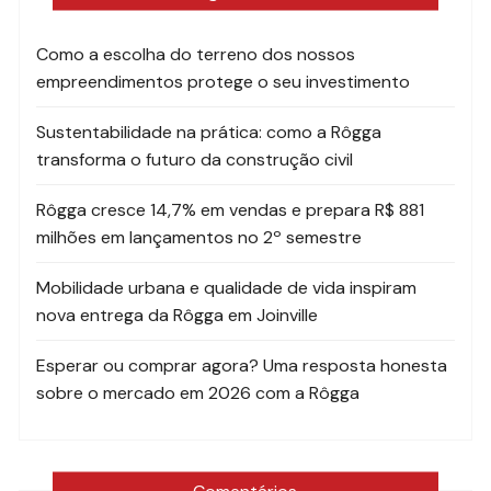
Como a escolha do terreno dos nossos
empreendimentos protege o seu investimento
Sustentabilidade na prática: como a Rôgga
transforma o futuro da construção civil
Rôgga cresce 14,7% em vendas e prepara R$ 881
milhões em lançamentos no 2º semestre
Mobilidade urbana e qualidade de vida inspiram
nova entrega da Rôgga em Joinville
Esperar ou comprar agora? Uma resposta honesta
sobre o mercado em 2026 com a Rôgga
Comentários