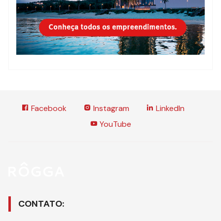
Facebook
Instagram
LinkedIn
YouTube
CONTATO: