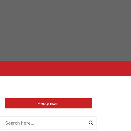
Pesquisar: