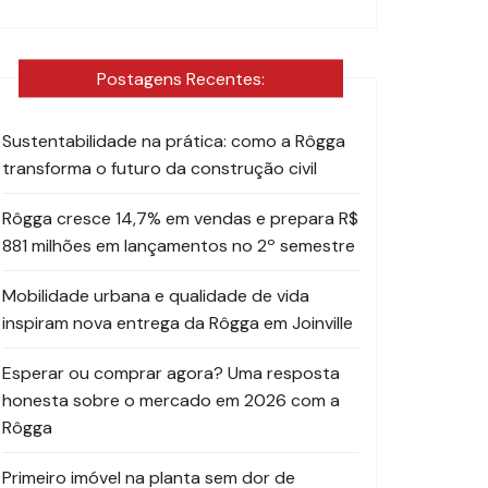
Postagens Recentes:
Sustentabilidade na prática: como a Rôgga
transforma o futuro da construção civil
Rôgga cresce 14,7% em vendas e prepara R$
881 milhões em lançamentos no 2º semestre
Mobilidade urbana e qualidade de vida
inspiram nova entrega da Rôgga em Joinville
Esperar ou comprar agora? Uma resposta
honesta sobre o mercado em 2026 com a
Rôgga
Primeiro imóvel na planta sem dor de