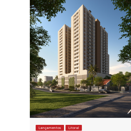
Lançamentos
Litoral