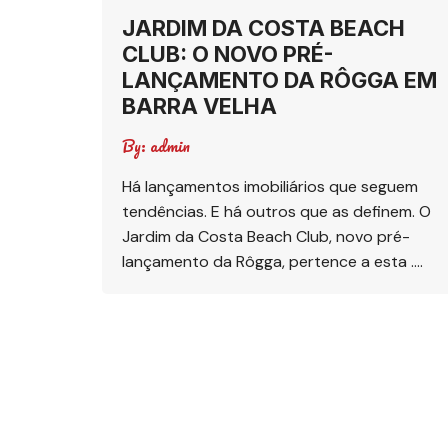
JARDIM DA COSTA BEACH
CLUB: O NOVO PRÉ-
LANÇAMENTO DA RÔGGA EM
BARRA VELHA
By:
admin
Há lançamentos imobiliários que seguem
tendências. E há outros que as definem. O
Jardim da Costa Beach Club, novo pré-
lançamento da Rôgga, pertence a esta ….